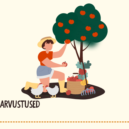
Arvustused