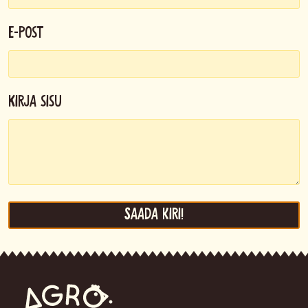
E-post
Kirja sisu
Saada kiri!