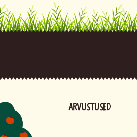
Arvustused