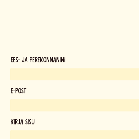
Ees- ja perekonnanimi
E-post
Kirja sisu